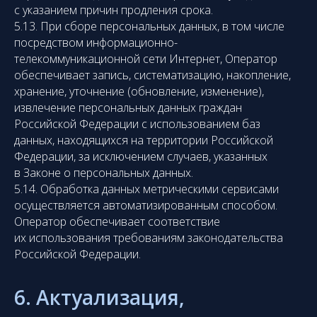
с указанием причин продления срока.
5.13. При сборе персональных данных, в том числе
посредством информационно-
телекоммуникационной сети Интернет, Оператор
обеспечивает запись, систематизацию, накопление,
хранение, уточнение (обновление, изменение),
извлечение персональных данных граждан
Российской Федерации с использованием баз
данных, находящихся на территории Российской
Федерации, за исключением случаев, указанных
в Законе о персональных данных.
5.14. Обработка данных метрическими сервисами
осуществляется автоматизированным способом.
Оператор обеспечивает соответствие
их использования требованиям законодательства
Российской Федерации.
6. Актуализация,