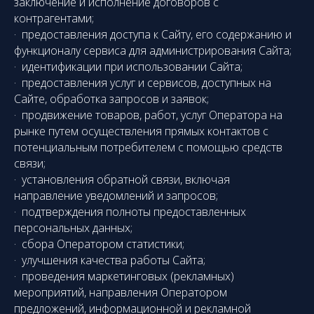
заключение и исполнение договоров с
контрагентами;
· предоставления доступа к Сайту, его содержанию и
функционалу сервиса для администрирования Сайта;
· идентификации при использовании Сайта;
· предоставления услуг и сервисов, доступных на
Сайте, обработка запросов и заявок;
· продвижение товаров, работ, услуг Оператора на
рынке путем осуществления прямых контактов с
потенциальным потребителем с помощью средств
связи;
· установления обратной связи, включая
направление уведомлений и запросов;
· подтверждения полноты предоставленных
персональных данных;
· сбора Оператором статистики;
· улучшения качества работы Сайта;
· проведения маркетинговых (рекламных)
мероприятий, направления Оператором
предложений, информационной и рекламной