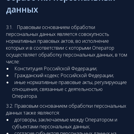
данных
3.1. Правовым основанием обработки
персональных данных является совокупность
нормативных правовых актов, во исполнение
которых и в соответствии с которыми Оператор
осуществляет обработку персональных данных, в том
числе:
Конституция Российской Федерации;
Гражданский кодекс Российской Федерации;
иные нормативные правовые акты, регулирующие
отношения, связанные с деятельностью
Оператора.
3.2. Правовым основанием обработки персональных
данных также являются:
договоры, заключаемые между Оператором и
субъектами персональных данных;
согласие субъектов персональных данных на