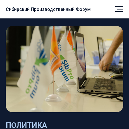
Сибирский Производственный Форум
ПОЛИТИКА