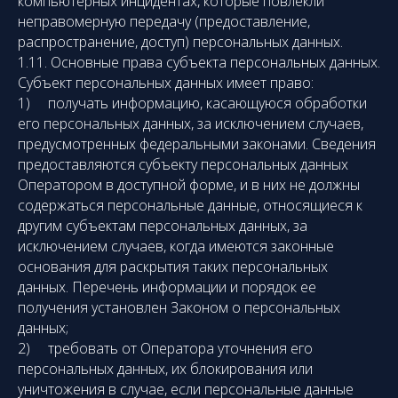
компьютерных инцидентах, которые повлекли
неправомерную передачу (предоставление,
распространение, доступ) персональных данных.
1.11. Основные права субъекта персональных данных.
Субъект персональных данных имеет право:
1) получать информацию, касающуюся обработки
его персональных данных, за исключением случаев,
предусмотренных федеральными законами. Сведения
предоставляются субъекту персональных данных
Оператором в доступной форме, и в них не должны
содержаться персональные данные, относящиеся к
другим субъектам персональных данных, за
исключением случаев, когда имеются законные
основания для раскрытия таких персональных
данных. Перечень информации и порядок ее
получения установлен Законом о персональных
данных;
2) требовать от Оператора уточнения его
персональных данных, их блокирования или
уничтожения в случае, если персональные данные