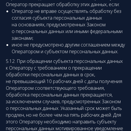
Оператор прекращает обработку этих данных, если:
Оператор не вправе осуществлять обработку без
согласия субъекта персональных данных
на основаниях, предусмотренных Законом
о персональных данных или иными федеральными
законами;
иное не предусмотрено другим соглашением между
Оператором и субъектом персональных данных.
5.12. При обращении субъекта персональных данных
к Оператору с требованием о прекращении
обработки персональных данных в срок,
не превышающий 10 рабочих дней с даты получения
Оператором соответствующего требования,
обработка персональных данных прекращается,
за исключением случаев, предусмотренных Законом
о персональных данных. Указанный срок может быть
продлен, но не более чем на пять рабочих дней. Для
этого Оператору необходимо направить субъекту
персональных данных мотивированное уведомление