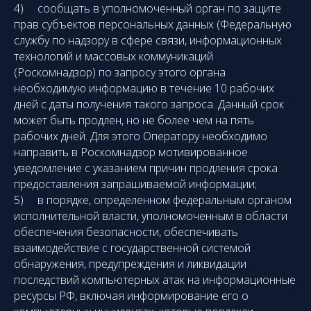
4) сообщать в уполномоченный орган по защите
прав субъектов персональных данных (Федеральную
службу по надзору в сфере связи, информационных
технологий и массовых коммуникаций
(Роскомнадзор) по запросу этого органа
необходимую информацию в течение 10 рабочих
дней с даты получения такого запроса. Данный срок
может быть продлен, но не более чем на пять
рабочих дней. Для этого Оператору необходимо
направить в Роскомнадзор мотивированное
уведомление с указанием причин продления срока
предоставления запрашиваемой информации;
5) в порядке, определенном федеральным органом
исполнительной власти, уполномоченным в области
обеспечения безопасности, обеспечивать
взаимодействие с государственной системой
обнаружения, предупреждения и ликвидации
последствий компьютерных атак на информационные
ресурсы РФ, включая информирование его о