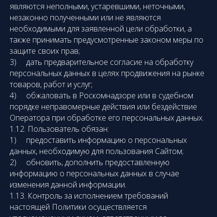
являются неполными, устаревшими, неточными,
незаконно полученными или не являются
необходимыми для заявленной цели обработки, а
также принимать предусмотренные законом меры по
защите своих прав;
3) дать предварительное согласие на обработку
персональных данных в целях продвижения на рынке
товаров, работ и услуг;
4) обжаловать в Роскомнадзоре или в судебном
порядке неправомерные действия или бездействие
Оператора при обработке его персональных данных.
1.12. Пользователь обязан:
1) предоставить информацию о персональных
данных, необходимую для пользования Сайтом;
2) обновить, дополнить предоставленную
информацию о персональных данных в случае
изменения данной информации.
1.13. Контроль за исполнением требований
настоящей Политики осуществляется