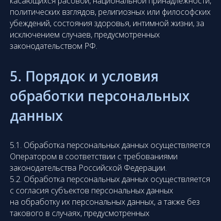
касающихся расовой, национальной принадлежности,
политических взглядов, религиозных или философских
убеждений, состояния здоровья, интимной жизни, за
исключением случаев, предусмотренных
законодательством РФ.
5. Порядок и условия
обработки персональных
данных
5.1. Обработка персональных данных осуществляется
Оператором в соответствии с требованиями
законодательства Российской Федерации.
5.2. Обработка персональных данных осуществляется
с согласия субъектов персональных данных
на обработку их персональных данных, а также без
такового в случаях, предусмотренных