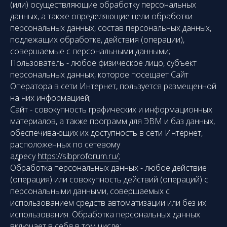
(или) осуществляющие обработку персональных
данных, а также определяющие цели обработки
персональных данных, состав персональных данных,
подлежащих обработке, действия (операции),
совершаемые с персональными данными;
Пользователь - любое физическое лицо, субъект
персональных данных, которое посещает Сайт
Оператора в сети Интернет, пользуется размещенной
на них информацией;
Сайт - совокупность графических и информационных
материалов, а также программ для ЭВМ и баз данных,
обеспечивающих их доступность в сети Интернет,
расположенных по сетевому
адресу
https://sibproforum.ru/
;
Обработка персональных данных - любое действие
(операция) или совокупность действий (операций) с
персональными данными, совершаемых с
использованием средств автоматизации или без их
использования. Обработка персональных данных
включает в себя в том числе: