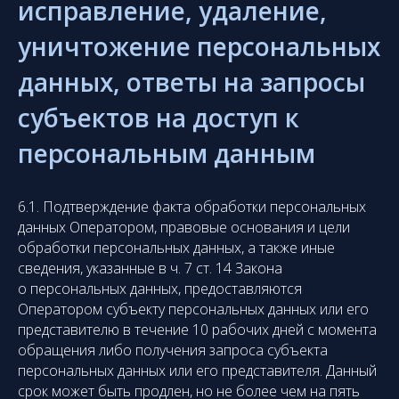
исправление, удаление,
уничтожение персональных
данных, ответы на запросы
субъектов на доступ к
персональным данным
6.1. Подтверждение факта обработки персональных
данных Оператором, правовые основания и цели
обработки персональных данных, а также иные
сведения, указанные в ч. 7 ст. 14 Закона
о персональных данных, предоставляются
Оператором субъекту персональных данных или его
представителю в течение 10 рабочих дней с момента
обращения либо получения запроса субъекта
персональных данных или его представителя. Данный
срок может быть продлен, но не более чем на пять