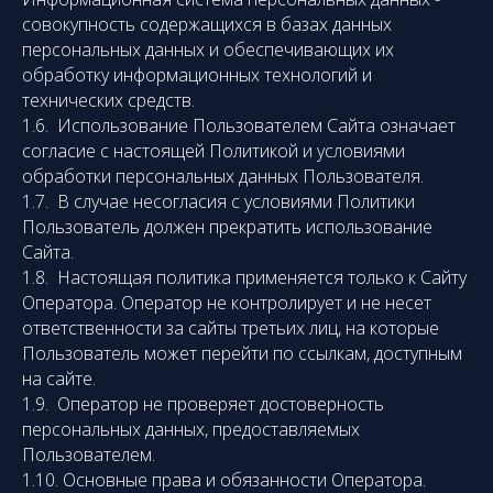
совокупность содержащихся в базах данных
персональных данных и обеспечивающих их
обработку информационных технологий и
технических средств.
1.6. Использование Пользователем Сайта означает
согласие с настоящей Политикой и условиями
обработки персональных данных Пользователя.
1.7. В случае несогласия с условиями Политики
Пользователь должен прекратить использование
Сайта.
1.8. Настоящая политика применяется только к Сайту
Оператора. Оператор не контролирует и не несет
ответственности за сайты третьих лиц, на которые
Пользователь может перейти по ссылкам, доступным
на сайте.
1.9. Оператор не проверяет достоверность
персональных данных, предоставляемых
Пользователем.
1.10. Основные права и обязанности Оператора.