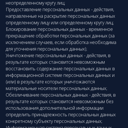
неопределенному кругу лиц;
Предоставление персональных данных - действия,
направленные на раскрытие персональных данных
определенному лицу или определенному кругу лиц;
Блокирование персональных данных - временное
прекращение обработки персональных данных (за
исключением случаев, если обработка необходима
для уточнения персональных данных);
Уничтожение персональных данных - действия, в
результате которых становится невозможным
восстановить содержание персональных данных в
информационной системе персональных данных и
(или) в результате которых уничтожаются
материальные носители персональных данных;
Обезличивание персональных данных - действия, в
результате которых становится невозможным без
использования дополнительной информации
определить принадлежность персональных данных
конкретному субъекту персональных данных;
Информационная система персональных данных -