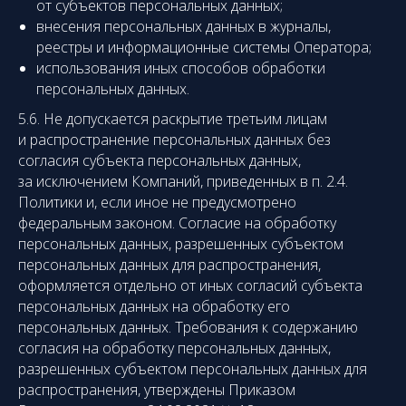
от субъектов персональных данных;
внесения персональных данных в журналы,
реестры и информационные системы Оператора;
использования иных способов обработки
персональных данных.
5.6. Не допускается раскрытие третьим лицам
и распространение персональных данных без
согласия субъекта персональных данных,
за исключением Компаний, приведенных в п. 2.4.
Политики и, если иное не предусмотрено
федеральным законом. Согласие на обработку
персональных данных, разрешенных субъектом
персональных данных для распространения,
оформляется отдельно от иных согласий субъекта
персональных данных на обработку его
персональных данных. Требования к содержанию
согласия на обработку персональных данных,
разрешенных субъектом персональных данных для
распространения, утверждены Приказом