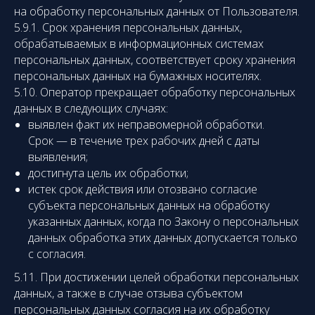
на обработку персональных данных от Пользователя.
5.9.1. Срок хранения персональных данных,
обрабатываемых в информационных системах
персональных данных, соответствует сроку хранения
персональных данных на бумажных носителях.
5.10. Оператор прекращает обработку персональных
данных в следующих случаях:
выявлен факт их неправомерной обработки.
Срок — в течение трех рабочих дней с даты
выявления;
достигнута цель их обработки;
истек срок действия или отозвано согласие
субъекта персональных данных на обработку
указанных данных, когда по Закону о персональных
данных обработка этих данных допускается только
с согласия.
5.11. При достижении целей обработки персональных
данных, а также в случае отзыва субъектом
персональных данных согласия на их обработку