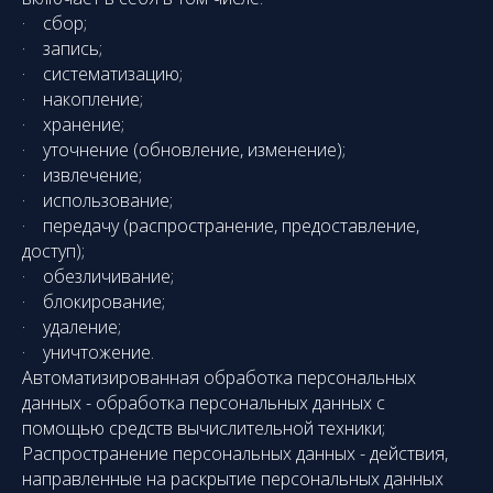
· сбор;
· запись;
· систематизацию;
· накопление;
· хранение;
· уточнение (обновление, изменение);
· извлечение;
· использование;
· передачу (распространение, предоставление,
доступ);
· обезличивание;
· блокирование;
· удаление;
· уничтожение.
Автоматизированная обработка персональных
данных - обработка персональных данных с
помощью средств вычислительной техники;
Распространение персональных данных - действия,
направленные на раскрытие персональных данных