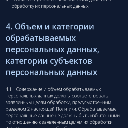
обработку их персональных данных.
4. Объем и категории
обрабатываемых
персональных данных,
категории субъектов
персональных данных
4.1. Содержание
и объем обрабатываемых
персональных данных должны соответствовать
заявленным целям обработки, предусмотренным
разделом 2 настоящей Политики. Обрабатываемые
персональные данные не должны быть избыточными
по отношению к заявленным целям их обработки.