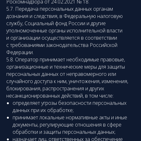
Роскомнадзора от 24.02.2021 № 18.
5.7. Передача персональных данных органам
дознания и следствия, в Федеральную налоговую
службу, Социальный фонд России и другие
уполномоченные органы исполнительной власти
и организации осуществляется в соответствии
с требованиями законодательства Российской
Федерации.
5.8. Оператор принимает необходимые правовые,
организационные и технические меры для защиты
персональных данных от неправомерного или
случайного доступа к ним, уничтожения, изменения,
блокирования, распространения и других
несанкционированных действий, в том числе:
определяет угрозы безопасности персональных
данных при их обработке;
принимает локальные нормативные акты и иные
документы, регулирующие отношения в сфере
обработки и защиты персональных данных;
назначает лиц, ответственных за обеспечение