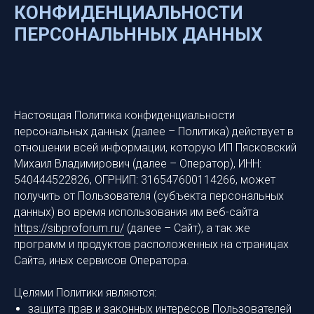
КОНФИДЕНЦИАЛЬНОСТИ
ПЕРСОНАЛЬННЫХ ДАННЫХ
Настоящая Политика конфиденциальности
персональных данных (далее – Политика) действует в
отношении всей информации, которую ИП Пясковский
Михаил Владимирович (далее – Оператор), ИНН:
540444522826, ОГРНИП: 316547600114266, может
получить от Пользователя (субъекта персональных
данных) во время использования им веб-сайта
https://sibproforum.ru/
(далее – Сайт), а так же
программ и продуктов расположенных на страницах
Сайта, иных сервисов Оператора.
Целями Политики являются:
защита прав и законных интересов Пользователей