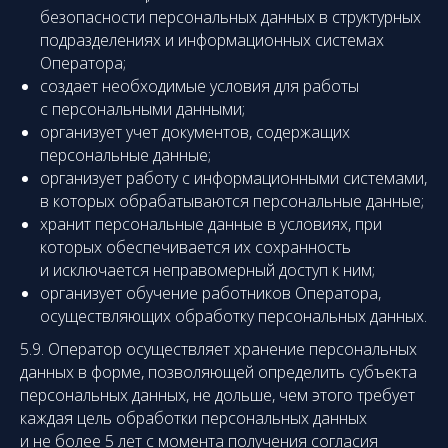
безопасности персональных данных в структурных
подразделениях и информационных системах
Оператора;
создает необходимые условия для работы
с персональными данными;
организует учет документов, содержащих
персональные данные;
организует работу с информационными системами,
в которых обрабатываются персональные данные;
хранит персональные данные в условиях, при
которых обеспечивается их сохранность
и исключается неправомерный доступ к ним;
организует обучение работников Оператора,
осуществляющих обработку персональных данных.
5.9. Оператор осуществляет хранение персональных
данных в форме, позволяющей определить субъекта
персональных данных, не дольше, чем этого требует
каждая цель обработки персональных данных
и не более 5 лет с момента получения согласия