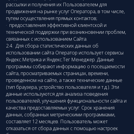
рассылки и получения их Пользователем для
продвижения на рынке услуг Оператора, в том числе,
путем осуществления прямых контактов;
· предоставления эффективной клиентской и
технической поддержки при возникновении проблем,
связанных с использованием Сайта.
2.4. Для сбора статистических данных об
использовании сайта Оператор использует сервисы
Яндекс.Метрика и Яндекс.Тег Менеджер. Данные
программы собирают информацию о посещаемости
сайта, просматриваемых страницах, времени,
проведенном на сайте, а также технические данные
(тип браузера, устройство пользователя и т.д.). Эти
данные используются для анализа поведения
пользователей, улучшения функциональности сайта и
качества предоставляемых услуг. Срок хранения
данных, собранных метрическими программами,
составляет 12 месяцев. Пользователь может
отказаться от сбора данных с помощью настроек