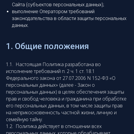
Сайта (субъектов персональных данных);
выполнение Оператором требований
законодательства в области защиты персональных
данных.
1. Общие положения
1.1. Настоящая Политика разработана во
исполнение требований п. 2 ч. 1 ст. 18.1
Федерального закона от 27.07.2006 N 152-ФЗ «О
персональных данных» (далее - Закон о
персональных данных) в целях обеспечения защиты
прав и свобод человека и гражданина при обработке
его персональных данных, в том числе защиты прав
на неприкосновенность частной жизни, личную и
семейную тайну.
1.2. Политика действует в отношении всех
персональных данных, которые обрабатывает