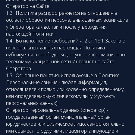
Оператор на Сайте.
1.3. Политика распространяется на отношения в
области обработки персональных данных, возникшие
у Оператора как до, так и после утверждения
настоящей Политики.
1.4. Во исполнение требований ч. 2 ст. 18.1 Закона о
персональных данных настоящая Политика
публикуется в свободном доступе в информационно-
телекоммуникационной сети Интернет на сайте
Оператора.
1.5. Основные понятия, используемые в Политике:
Персональные данные - любая информация,
относящаяся к прямо или косвенно определенному,
или определяемому физическому лицу (субъекту
персональных данных);
Оператор персональных данных (оператор) -
государственный орган, муниципальный орган,
юридическое или физическое лицо, самостоятельно
или совместно с другими лицами организующие и