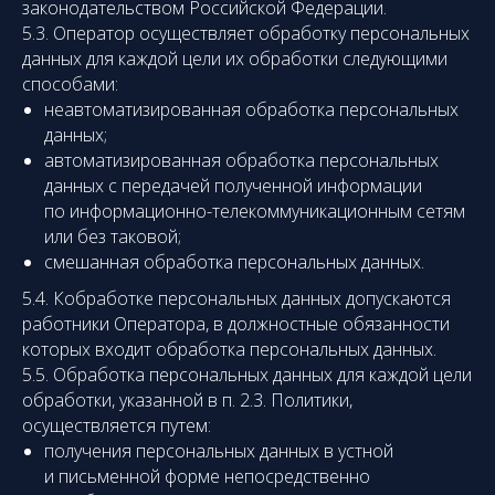
законодательством Российской Федерации.
5.3. Оператор осуществляет обработку персональных
данных для каждой цели их обработки следующими
способами:
неавтоматизированная обработка персональных
данных;
автоматизированная обработка персональных
данных с передачей полученной информации
по информационно-телекоммуникационным сетям
или без таковой;
смешанная обработка персональных данных.
5.4. Кобработке персональных данных допускаются
работники Оператора, в должностные обязанности
которых входит обработка персональных данных.
5.5. Обработка персональных данных для каждой цели
обработки, указанной в п. 2.3. Политики,
осуществляется путем:
получения персональных данных в устной
и письменной форме непосредственно