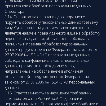
уполномоченным лицом, ответственным за
организацию обработки персональных данных у
Оператора.
1.14. Оператор на основании договора может
поручить обработку персональных данных третьему
лицу. Существенным условием такого договора
является наличие права у данного лица на обработку
персональных данных, обязанность соблюдать
принципы и правила обработки персональных
данных, предусмотренные Федеральным законом от
27.07.2006 № 152-ФЗ «О персональных данных»,
соблюдать конфиденциальность персональных
данных, принимать необходимые меры,
направленные на обеспечение выполнения
обязанностей, предусмотренных Федеральным
законом от 27.07.2006 № 152-ФЗ «О персональных
данных».
1.15. Ответственность за нарушение требований
законодательства Российской Федерации и
нормативных актов Оператора в сфере обработки и