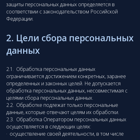
защиты персональных данных определяется в
соответствии с законодательством Российской
Федерации.
2. Цели сбора персональных
данных
2.1. Обработка персональных данных
ограничивается достижением конкретных, заранее
определенных и законных целей. Не допускается
обработка персональных данных, несовместимая с
целями сбора персональных данных.
2.2. Обработке подлежат только персональные
данные, которые отвечают целям их обработки.
2.3. Обработка Оператором персональных данных
осуществляется в следующих целях:
· осуществление своей деятельности, в том числе