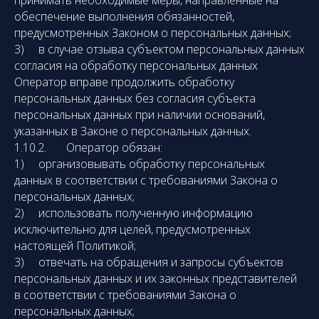
принимать необходимые меры, направленные на
обеспечение выполнения обязанностей,
предусмотренных Законом о персональных данных;
3) в случае отзыва субъектом персональных данных
согласия на обработку персональных данных
Оператор вправе продолжить обработку
персональных данных без согласия субъекта
персональных данных при наличии оснований,
указанных в Законе о персональных данных.
1.10.2. Оператор обязан:
1) организовывать обработку персональных
данных в соответствии с требованиями Закона о
персональных данных;
2) использовать полученную информацию
исключительно для целей, предусмотренных
настоящей Политикой;
3) отвечать на обращения и запросы субъектов
персональных данных и их законных представителей
в соответствии с требованиями Закона о
персональных данных;