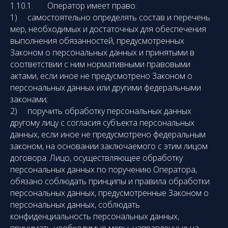
1.10.1. Оператор имеет право:
1) самостоятельно определять состав и перечень
мер, необходимых и достаточных для обеспечения
выполнения обязанностей, предусмотренных
Законом о персональных данных и принятыми в
соответствии с ним нормативными правовыми
актами, если иное не предусмотрено Законом о
персональных данных или другими федеральными
законами;
2) поручить обработку персональных данных
другому лицу с согласия субъекта персональных
данных, если иное не предусмотрено федеральным
законом, на основании заключаемого с этим лицом
договора. Лицо, осуществляющее обработку
персональных данных по поручению Оператора,
обязано соблюдать принципы и правила обработки
персональных данных, предусмотренные Законом о
персональных данных, соблюдать
конфиденциальность персональных данных,